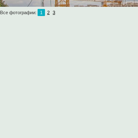
Все фотографии:
1
2
3