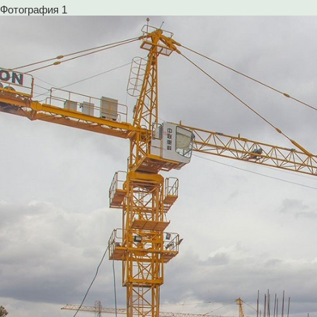
Фотография 1