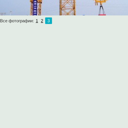
Все фотографии:
1
2
3