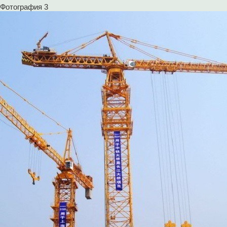
Фотография 3