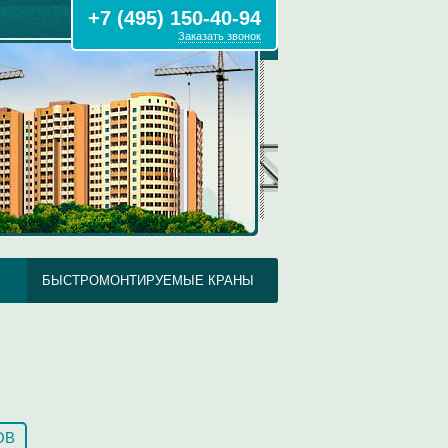
+7 (495) 150-40-94
Заказать звонок
БЫСТРОМОНТИРУЕМЫЕ КРАНЫ
ОВ