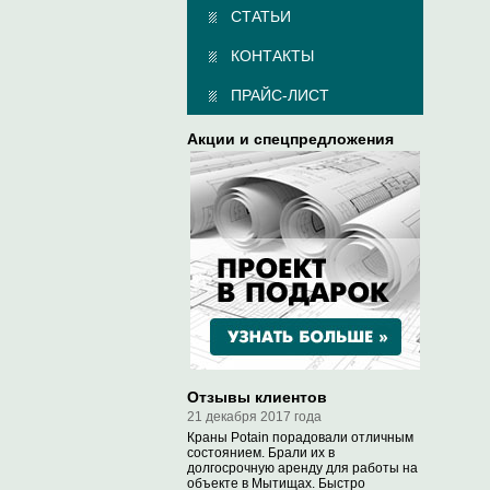
СТАТЬИ
КОНТАКТЫ
ПРАЙС-ЛИСТ
Акции и спецпредложения
Отзывы клиентов
21 декабря 2017 года
Краны Potain порадовали отличным
состоянием. Брали их в
долгосрочную аренду для работы на
объекте в Мытищах. Быстро