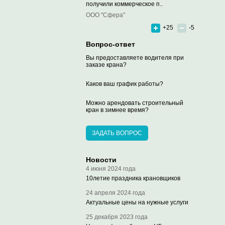
получили коммерческое п..
ООО "Сфера"
+25
-5
Вопрос-ответ
Вы предоставляете водителя при
заказе крана?
Каков ваш график работы?
Можно арендовать строительный
кран в зимнее время?
ЗАДАТЬ ВОПРОС
Новости
4 июня 2024 года
10летие праздника крановщиков
24 апреля 2024 года
Актуальные цены на нужные услуги
25 декабря 2023 года