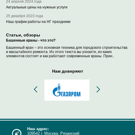
24 апреля 2024 года
Актуальные цены на нужные услуги
25 декабря 2023 года
Наш график работы на НГ праздники
Статьи, обзоры
Башенные краны - что это?
Башенный кран – это основная техника для городского строительства
и масштабного ремонта. Из этого текста вы узнаете, из каких
элементов состоят и как работают современные краны. Прин..
Нам доверяют
Наш адрес:
109542 г. Москва, Рязанский