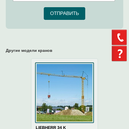
ОТПРАВИТЬ
Другие модели кранов
LIEBHERR 34 K