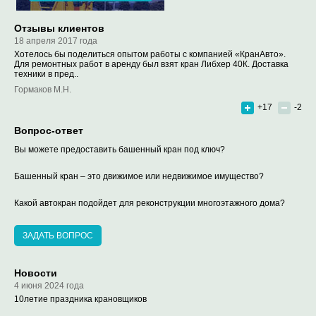
Отзывы клиентов
18 апреля 2017 года
Хотелось бы поделиться опытом работы с компанией «КранАвто».
Для ремонтных работ в аренду был взят кран Либхер 40К. Доставка
техники в пред..
Гормаков М.Н.
+17
-2
Вопрос-ответ
Вы можете предоставить башенный кран под ключ?
Башенный кран – это движимое или недвижимое имущество?
Какой автокран подойдет для реконструкции многоэтажного дома?
ЗАДАТЬ ВОПРОС
Новости
4 июня 2024 года
10летие праздника крановщиков