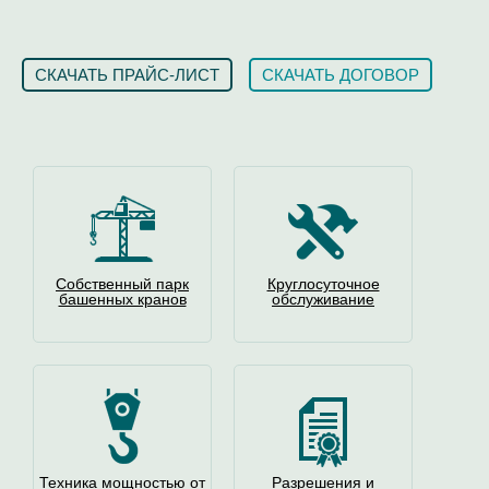
СКАЧАТЬ ПРАЙС-ЛИСТ
СКАЧАТЬ ДОГОВОР
Собственный парк
Круглосуточное
башенных кранов
обслуживание
Техника мощностью от
Разрешения и