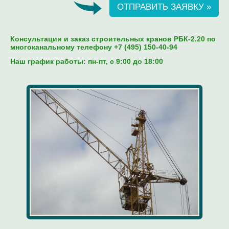
ОТПРАВИТЬ ЗАЯВКУ »
Консультации и заказ строительных кранов РБК-2.20 по
многоканальному телефону +7 (495) 150-40-94
Наш график работы: пн-пт, c 9:00 до 18:00