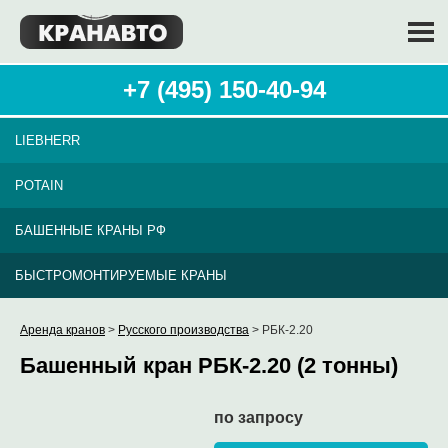
+7 (495) 150-40-94
LIEBHERR
POTAIN
БАШЕННЫЕ КРАНЫ РФ
БЫСТРОМОНТИРУЕМЫЕ КРАНЫ
Аренда кранов
>
Русского производства
> РБК-2.20
Башенный кран РБК-2.20 (2 тонны)
по запросу