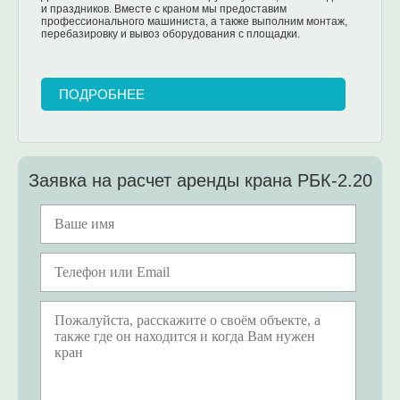
и праздников. Вместе с краном мы предоставим
профессионального машиниста, а также выполним монтаж,
перебазировку и вывоз оборудования с площадки.
ПОДРОБНЕЕ
Заявка на расчет аренды крана РБК-2.20