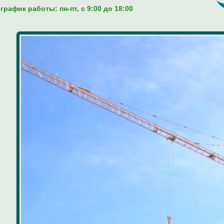
график работы: пн-пт, c 9:00 до 18:00