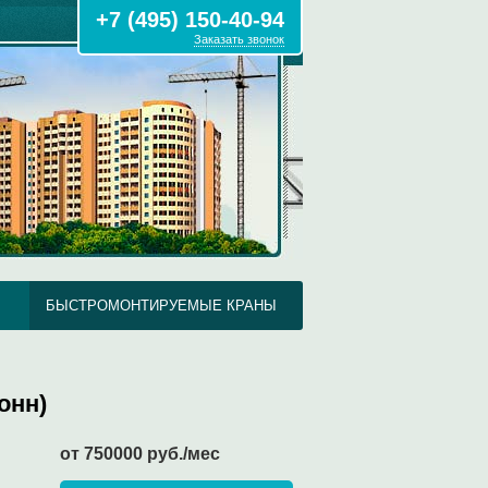
+7 (495) 150-40-94
Заказать звонок
БЫСТРОМОНТИРУЕМЫЕ КРАНЫ
онн)
от 750000 руб./мес