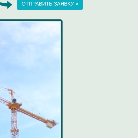
ОТПРАВИТЬ ЗАЯВКУ »