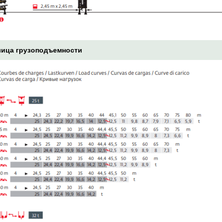
ица грузоподъемности