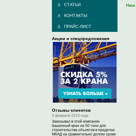
СТАТЬИ
Наш 
КОНТАКТЫ
ПРАЙС-ЛИСТ
Акции и спецпредложения
Отзывы клиентов
3 февраля 2016 года
Заказывал в этой компании
башенный кран на 50 тонн для
строительства объектов в пределах
МКАД на сравнительно долгие сроки.