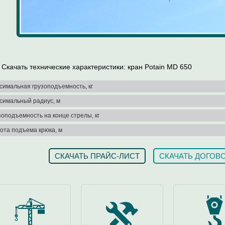
Скачать технические характеристики: кран Potain MD 650
симальная грузоподъемность, кг
симальный радиус, м
зоподъемность на конце стрелы, кг
ота подъема крюка, м
СКАЧАТЬ ПРАЙС-ЛИСТ
СКАЧАТЬ ДОГОВ