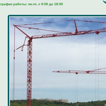
график работы: пн-пт, c 9:00 до 18:00