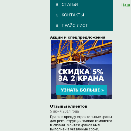
СТАТЬИ
Наш 
КОНТАКТЫ
ПРАЙС-ЛИСТ
Акции и спецпредложения
Отзывы клиентов
5 июня 2014 года
Брали в аренду строительные краны
для реконструкции жилого комплекса
в Рязани. Монтаж кранов был
выполнен в указанные сроки,