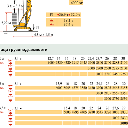
ица грузоподъемности