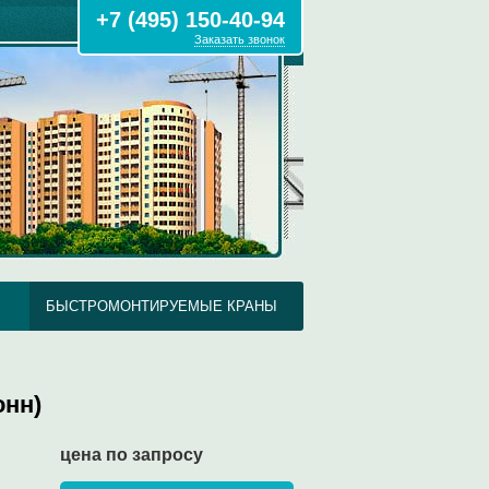
+7 (495) 150-40-94
Заказать звонок
БЫСТРОМОНТИРУЕМЫЕ КРАНЫ
онн)
цена по запросу