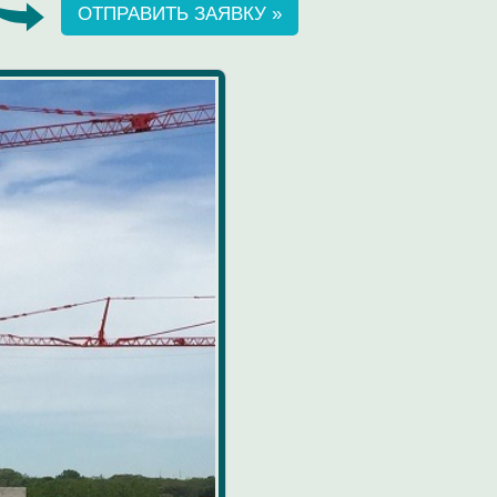
ОТПРАВИТЬ ЗАЯВКУ »