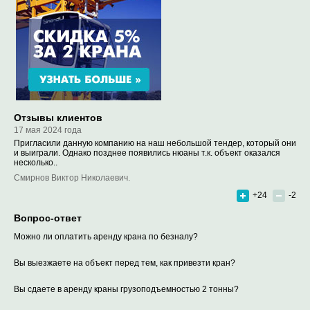
Отзывы клиентов
17 мая 2024 года
Пригласили данную компанию на наш небольшой тендер, который они
и выиграли. Однако позднее появились нюаны т.к. объект оказался
несколько..
Смирнов Виктор Николаевич.
+24
-2
Вопрос-ответ
Можно ли оплатить аренду крана по безналу?
Вы выезжаете на объект перед тем, как привезти кран?
Вы сдаете в аренду краны грузоподъемностью 2 тонны?