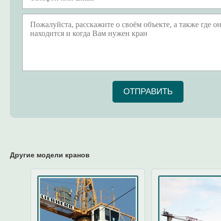
ОТПРАВИТЬ
Другие модели кранов