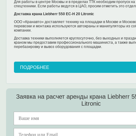
Для работы в центре Москвы и в пределах ТТК необходим пропуск на
спецтехники. Если работы ведутся в ЦАО, просим отметить это отде
Доставка крана Liebherr 550 EC-H 20 Litronic
ООО «Кранавто» доставляет технику на площадки в Москве и Московс
перевозки и монтажа используются автокраны и манипуляторы из со
компании.
Доставка техники выполняется круглосуточно, без выходных и праздн
краном мы предоставим профессионального машиниста, а также вып
перебазировку и вывоз оборудования с площадки.
ПОДРОБНЕЕ
Заявка на расчет аренды крана Liebherr 
Litronic