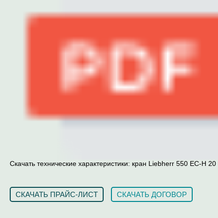
Скачать технические характеристики: кран Liebherr 550 EC-H 20 L
СКАЧАТЬ ПРАЙС-ЛИСТ
СКАЧАТЬ ДОГОВОР