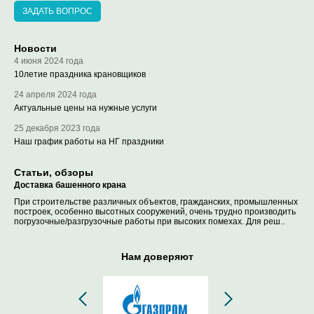
ЗАДАТЬ ВОПРОС
Новости
4 июня 2024 года
10летие праздника крановщиков
24 апреля 2024 года
Актуальные цены на нужные услуги
25 декабря 2023 года
Наш график работы на НГ праздники
Статьи, обзоры
Доставка башенного крана
При строительстве различных объектов, гражданских, промышленных
построек, особенно высотных сооружений, очень трудно производить
погрузочные/разгрузочные работы при высоких помехах. Для реш..
Нам доверяют