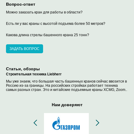
Вопрос-ответ
Можно заказать кран для работы в области?
Есть ли у вас краны с высотой подъема более 50 метров?
Какова длина стрелы башенного крана 25 тонн?
ЗАДАТЬ ВОПРОС
Статьи, обзоры
Строительная техника Liebherr
Мы уже знаем, что большая часть башенных кранов сейчас ввозится в
Россию из-за границы. На российских стройках работает техника
самых разных стран. Это и китайские подъемные краны XCMG, Zoom..
Нам доверяют