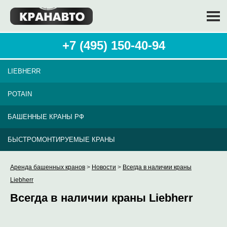
+7 (495) 150-40-94
LIEBHERR
POTAIN
БАШЕННЫЕ КРАНЫ РФ
БЫСТРОМОНТИРУЕМЫЕ КРАНЫ
Аренда башенных кранов
>
Новости
>
Всегда в наличии краны
Liebherr
Всегда в наличии краны Liebherr