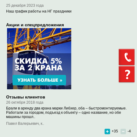
25 декабря 2023 года
Наш график работы на НГ праздники
Акции и спецпредложения
Отзывы клиентов
26 октября 2018 года
Брали в аренду два крана марки Либхер, оба – быстромонтируемые.
Работали за городом, подъезд к объекту – одно название, но обе
машины прошл..
Павел Валерьевич, к..
+35
-4