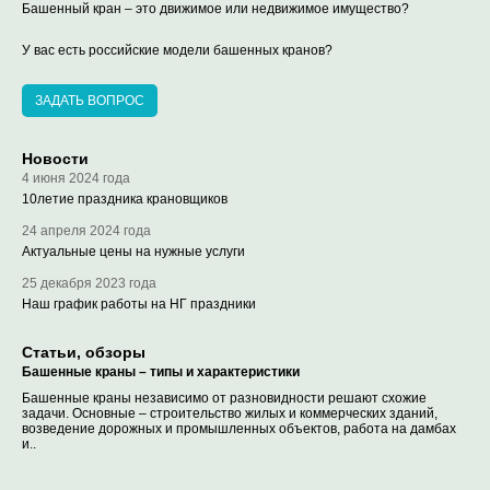
Башенный кран – это движимое или недвижимое имущество?
У вас есть российские модели башенных кранов?
ЗАДАТЬ ВОПРОС
Новости
4 июня 2024 года
10летие праздника крановщиков
24 апреля 2024 года
Актуальные цены на нужные услуги
25 декабря 2023 года
Наш график работы на НГ праздники
Статьи, обзоры
Башенные краны – типы и характеристики
Башенные краны независимо от разновидности решают схожие
задачи. Основные – строительство жилых и коммерческих зданий,
возведение дорожных и промышленных объектов, работа на дамбах
и..