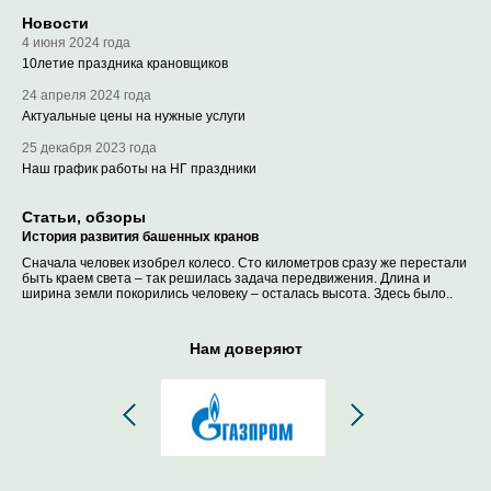
Новости
4 июня 2024 года
10летие праздника крановщиков
24 апреля 2024 года
Актуальные цены на нужные услуги
25 декабря 2023 года
Наш график работы на НГ праздники
Статьи, обзоры
История развития башенных кранов
Сначала человек изобрел колесо. Сто километров сразу же перестали
быть краем света – так решилась задача передвижения. Длина и
ширина земли покорились человеку – осталась высота. Здесь было..
Нам доверяют