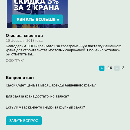
Отзывы клиентов
16 февраля 2018 года
Благодарим ООО «КранАвто» за своевременную поставку башенного
крана для строительства мостовых сооружений. Особенно хотелось
бы отметить вы..
ООО "ТМК"
+16
-2
Вопрос-ответ
Какой будет цена за месяц аренды башенного крана?
Для заказа крана достаточно аванса?
Есть ли у вас какие-то скидки за крупный заказ?
ЗАДАТЬ ВОПРОС