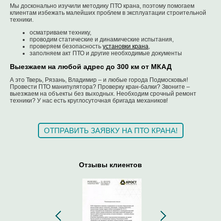
Мы досконально изучили методику ПТО крана, поэтому помогаем
клиентам избежать малейших проблем в эксплуатации строительной
техники.
осматриваем технику,
проводим статические и динамические испытания,
проверяем безопасность
установки крана
,
заполняем акт ПТО и другие необходимые документы
Выезжаем на любой адрес до 300 км от МКАД
А это Тверь, Рязань, Владимир – и любые города Подмосковья!
Провести ПТО манипулятора? Проверку кран-балки? Звоните –
выезжаем на объекты без выходных. Необходим срочный ремонт
техники? У нас есть круглосуточная бригада механиков!
ОТПРАВИТЬ ЗАЯВКУ НА ПТО КРАНА!
Отзывы клиентов