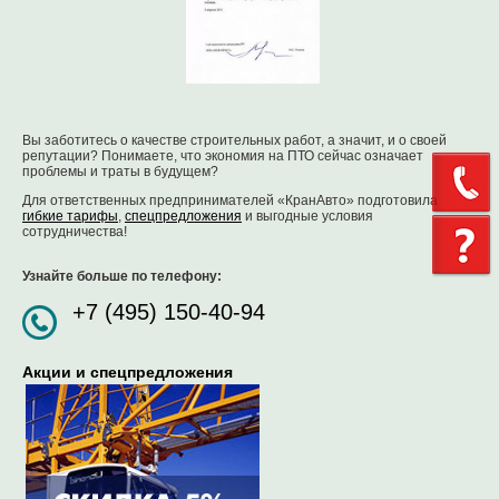
Вы заботитесь о качестве строительных работ, а значит, и о своей
репутации? Понимаете, что экономия на ПТО сейчас означает
проблемы и траты в будущем?
Для ответственных предпринимателей «КранАвто» подготовила
гибкие тарифы
,
спецпредложения
и выгодные условия
сотрудничества!
Узнайте больше по телефону:
+7 (495) 150-40-94
Акции и спецпредложения