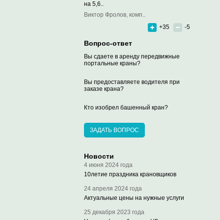
на 5,6..
Виктор Фролов, комп..
+35
-5
Вопрос-ответ
Вы сдаете в аренду передвижные
портальные краны?
Вы предоставляете водителя при
заказе крана?
Кто изобрел башенный кран?
ЗАДАТЬ ВОПРОС
Новости
4 июня 2024 года
10летие праздника крановщиков
24 апреля 2024 года
Актуальные цены на нужные услуги
25 декабря 2023 года