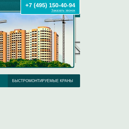
+7 (495) 150-40-94
Заказать звонок
БЫСТРОМОНТИРУЕМЫЕ КРАНЫ