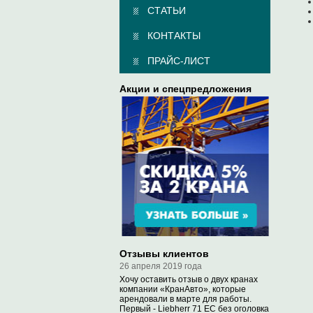
СТАТЬИ
КОНТАКТЫ
ПРАЙС-ЛИСТ
Акции и спецпредложения
Отзывы клиентов
26 апреля 2019 года
Хочу оставить отзыв о двух кранах
компании «КранАвто», которые
арендовали в марте для работы.
Первый - Liebherr 71 EC без оголовка