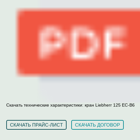
Скачать технические характеристики: кран Liebherr 125 EC-B6
СКАЧАТЬ ПРАЙС-ЛИСТ
СКАЧАТЬ ДОГОВОР