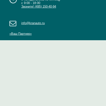
с 9:00 - 18:00
Звоните! (495) 150-40-94
info@kranauto.ru
«Ваш Партнер»