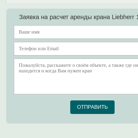
Заявка на расчет аренды крана Liebherr
ОТПРАВИТЬ