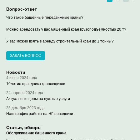
Вопрос-ответ
Что такое башенные передвижные краны?
Можно арендовать у вас башенный кран грузоподъемностью 20 т?
У вас можно взять в аренду строительный кран до 1 тонны?
ЗАДАТЬ ВОПРОС
Новости
4 июня 2024 года
10летие праздника крановщиков
24 апреля 2024 года
Актуальные цены на нужные услуги
25 декабря 2023 года
Наш график работы на НГ праздники
Статьи, обзоры
Обслуживание башенного крана