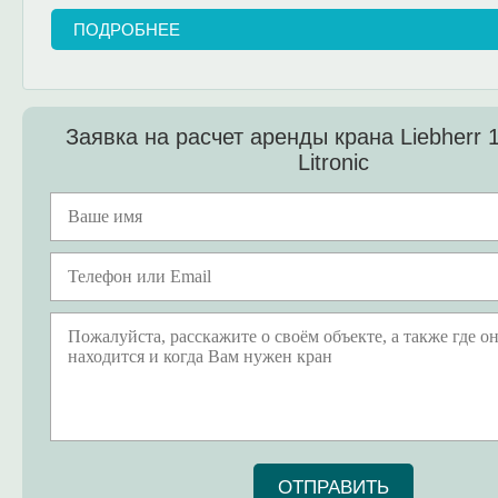
ПОДРОБНЕЕ
Заявка на расчет аренды крана Liebherr 
Litronic
ОТПРАВИТЬ