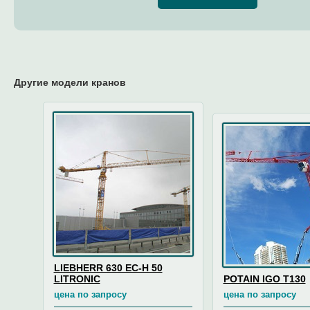
Другие модели кранов
LIEBHERR 630 EC-H 50
LITRONIC
POTAIN IGO T130
цена по запросу
цена по запросу