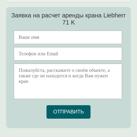
Заявка на расчет аренды крана Liebherr
71 K
ОТПРАВИТЬ