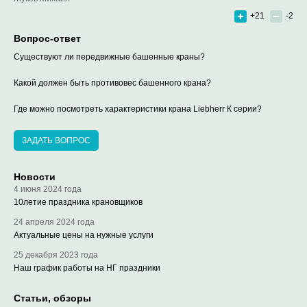
+21
-2
Вопрос-ответ
Существуют ли передвижные башенные краны?
Какой должен быть противовес башенного крана?
Где можно посмотреть характеристики крана Liebherr К серии?
ЗАДАТЬ ВОПРОС
Новости
4 июня 2024 года
10летие праздника крановщиков
24 апреля 2024 года
Актуальные цены на нужные услуги
25 декабря 2023 года
Наш график работы на НГ праздники
Статьи, обзоры