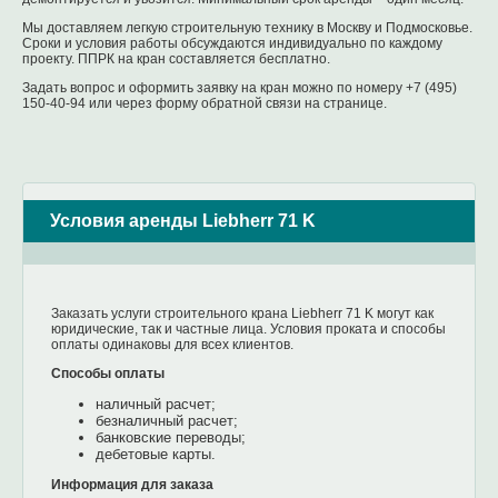
Мы доставляем легкую строительную технику в Москву и Подмосковье.
Сроки и условия работы обсуждаются индивидуально по каждому
проекту. ППРК на кран составляется бесплатно.
Задать вопрос и оформить заявку на кран можно по номеру +7 (495)
150-40-94 или через форму обратной связи на странице.
Условия аренды Liebherr 71 K
Заказать услуги строительного крана Liebherr 71 K могут как
юридические, так и частные лица. Условия проката и способы
оплаты одинаковы для всех клиентов.
Способы оплаты
наличный расчет;
безналичный расчет;
банковские переводы;
дебетовые карты.
Информация для заказа