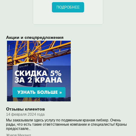
ПОДРОБНЕЕ
Акции и спецпредложения
Отзывы клиентов
14 февраля 2024 года
Мы заказывали здесь услугу по подменным кранам либхер. Очень
рады, что есть такие ответственные компании и специалисты! Краны
предоставле..
Жуков Михаил