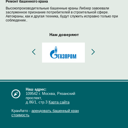
Ремонт башенного крана
Высокопроизводительные башенные краны Либхер завоевали
заслуженное признание потребителей в строительной сфере.
Автокраны, как и другая техника, будут служить исправно только при
соблюдении..
Нам доверяют
Наш адрес:
109542 г. Москва, Рязанский
проспект,
д.86/1, стр.3
Карта сайта
КранАвто -
арендовать башенный кран
стоимость