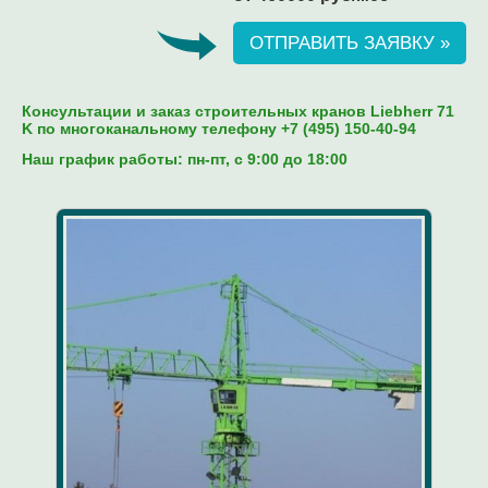
ОТПРАВИТЬ ЗАЯВКУ »
Консультации и заказ строительных кранов Liebherr 71
K по многоканальному телефону +7 (495) 150-40-94
Наш график работы: пн-пт, c 9:00 до 18:00