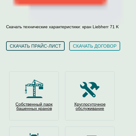
Скачать технические характеристики: кран Liebherr 71 K
СКАЧАТЬ ПРАЙС-ЛИСТ
СКАЧАТЬ ДОГОВОР
Собственный парк
Круглосуточное
башенных кранов
обслуживание