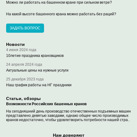
Можно ли работать на башенном кране при сильном ветре?
На какой высоте башенного крана можно работать без раций?
ЗАДАТЬ ВОПРОС
Новости
4 июня 2024 года
10летие праздника крановщиков
24 апреля 2024 года
Актуальные цены на нужные услуги
25 декабря 2023 года
Наш график работы на НГ праздники
Статьи, обзоры
Возможности Российских башенных кранов
На сегодняшний день производство отечественных подъемных машин
представлено девятью заводами, однако общее число производимых
кранов недостаточно, чтобы удовлетворить потребности нашей стра..
Нам доверяют