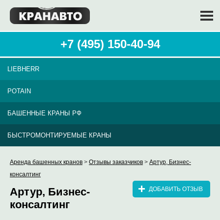
+7 (495) 150-40-94
LIEBHERR
POTAIN
БАШЕННЫЕ КРАНЫ РФ
БЫСТРОМОНТИРУЕМЫЕ КРАНЫ
Аренда башенных кранов
>
Отзывы заказчиков
>
Артур, Бизнес-
консалтинг
Артур, Бизнес-
ДОБАВИТЬ ОТЗЫВ
консалтинг