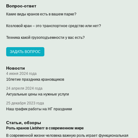
Вопрос-ответ
Какие виды кранов есть в вашем парке?
Козловой кран – это транспортное средство или нет?
Техника какой грузоподъемности у вас есть?
ЗАДАТЬ ВОПРОС
Новости
4 июня 2024 года
10летие праздника крановщиков
24 апреля 2024 года
Актуальные цены на нужные услуги
25 декабря 2023 года
Наш график работы на НГ праздники
Статьи, обзоры
Роль кранов Liebherr в современном мире
В современной жизни человека важную роль играет функциональная