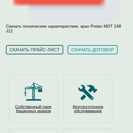
Скачать технические характеристики: кран Potain MDT 248
J12
СКАЧАТЬ ПРАЙС-ЛИСТ
СКАЧАТЬ ДОГОВОР
Собственный парк
Круглосуточное
башенных кранов
обслуживание