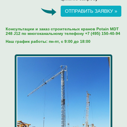
ОТПРАВИТЬ ЗАЯВКУ »
Консультации и заказ строительных кранов Potain MDT
248 J12 по многоканальному телефону +7 (495) 150-40-94
Наш график работы: пн-пт, c 9:00 до 18:00