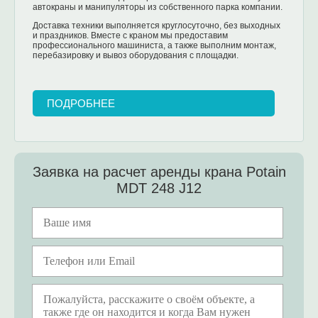
автокраны и манипуляторы из собственного парка компании.
Доставка техники выполняется круглосуточно, без выходных
и праздников. Вместе с краном мы предоставим
профессионального машиниста, а также выполним монтаж,
перебазировку и вывоз оборудования с площадки.
ПОДРОБНЕЕ
Заявка на расчет аренды крана Potain
MDT 248 J12