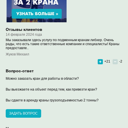
Отзывы клиентов
14 февраля 2024 года
Мы заказывали здесь услугу по подменным кранам либхер. Очень
рады, что есть такие ответственные компании и специалисты! Краны
предоставле..
Жуков Михаил
+21
-2
Вопрос-ответ
Можно заказать кран для работы в области?
Вы выезжаете на объект перед тем, как привезти кран?
Вы сдаете в аренду краны грузоподъемностью 2 тонны?
ЗАДАТЬ ВОПРОС