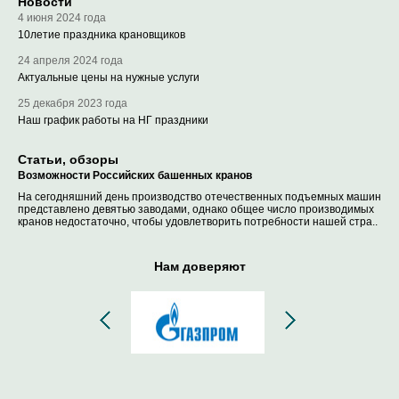
Новости
4 июня 2024 года
10летие праздника крановщиков
24 апреля 2024 года
Актуальные цены на нужные услуги
25 декабря 2023 года
Наш график работы на НГ праздники
Статьи, обзоры
Возможности Российских башенных кранов
На сегодняшний день производство отечественных подъемных машин
представлено девятью заводами, однако общее число производимых
кранов недостаточно, чтобы удовлетворить потребности нашей стра..
Нам доверяют