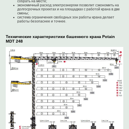
собрать на месте;
экономичный расход электроэнергии позволит сэкономить на
долгосрочных проектах и на площадках с работой крана в две
смены;
система ограничения свободных зон работы крана делает
работы безопаснее и точнее.
Технические характеристики башенного крана Potain
MDT 248