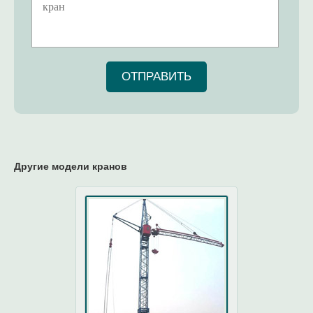
ОТПРАВИТЬ
Другие модели кранов