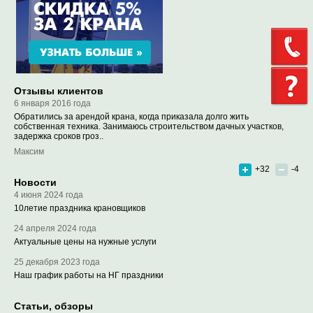
Отзывы клиентов
6 января 2016 года
Обратились за арендой крана, когда приказала долго жить
собственная техника. Занимаюсь строительством дачных участков,
задержка сроков гроз..
Максим
+32
-4
Новости
4 июня 2024 года
10летие праздника крановщиков
24 апреля 2024 года
Актуальные цены на нужные услуги
25 декабря 2023 года
Наш график работы на НГ праздники
Статьи, обзоры