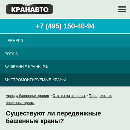
+7 (495) 150-40-94
LIEBHERR
POTAIN
БАШЕННЫЕ КРАНЫ РФ
БЫСТРОМОНТИРУЕМЫЕ КРАНЫ
Аренда башенных кранов
>
Ответы на вопросы
>
Передвижные
башенные краны
Существуют ли передвижные
башенные краны?