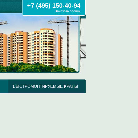
+7 (495) 150-40-94
Заказать звонок
БЫСТРОМОНТИРУЕМЫЕ КРАНЫ