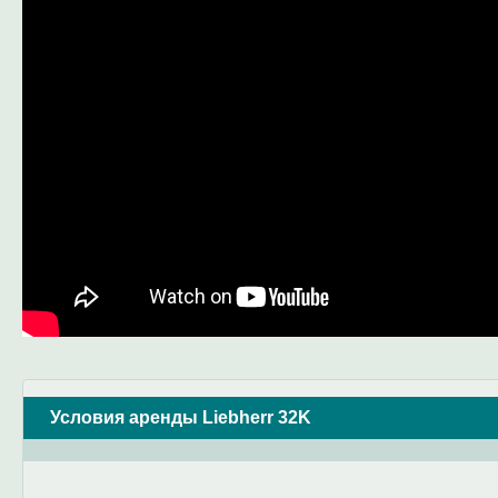
Условия аренды Liebherr 32K