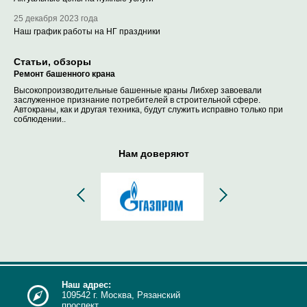
25 декабря 2023 года
Наш график работы на НГ праздники
Статьи, обзоры
Ремонт башенного крана
Высокопроизводительные башенные краны Либхер завоевали
заслуженное признание потребителей в строительной сфере.
Автокраны, как и другая техника, будут служить исправно только при
соблюдении..
Нам доверяют
Наш адрес:
109542 г. Москва, Рязанский
проспект,