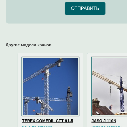
ОТПРАВИТЬ
Другие модели кранов
TEREX COMEDIL CTT 91-5
JASO J 110N