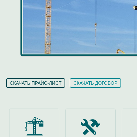
СКАЧАТЬ ПРАЙС-ЛИСТ
СКАЧАТЬ ДОГОВОР