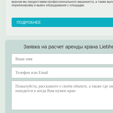
краном мы предоставим профессионального машиниста, а также вып
перебазировку и вывоз оборудования с площадки.
ПОДРОБНЕЕ
Заявка на расчет аренды крана Liebh