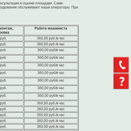
онсультации и оценки площадки. Сами
орудование обслуживают наши операторы. При
монтаж,
Работа машиниста
ровка
руб.
360,00 руб./в час
руб.
360,00 руб./в час
руб.
360,00 руб/в час
руб.
360,00 руб/в час
руб.
360,00 руб/в час
руб.
360,00 руб/в час
руб.
360,00 руб/в час
руб.
360,00 руб/в час
руб.
360,00 руб/в час
руб.
360,00 руб./в час
руб.
360,00 руб./в час
руб.
360,00 руб./в час
руб.
360,00 руб./в час
руб.
360,00 руб./в час