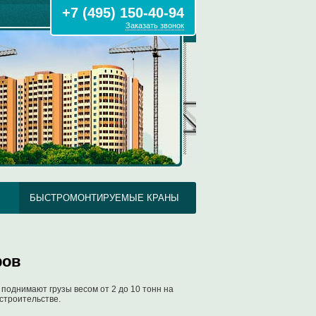
+7 (495) 150-40-94
Заказать звонок
БЫСТРОМОНТИРУЕМЫЕ КРАНЫ
ров
поднимают грузы весом от 2 до 10 тонн на
 строительстве.