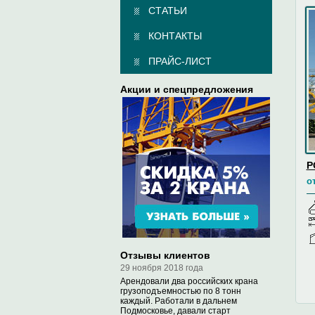
СТАТЬИ
КОНТАКТЫ
ПРАЙС-ЛИСТ
Акции и спецпредложения
P
о
Отзывы клиентов
29 ноября 2018 года
Арендовали два российских крана
грузоподъемностью по 8 тонн
каждый. Работали в дальнем
Подмосковье, давали старт