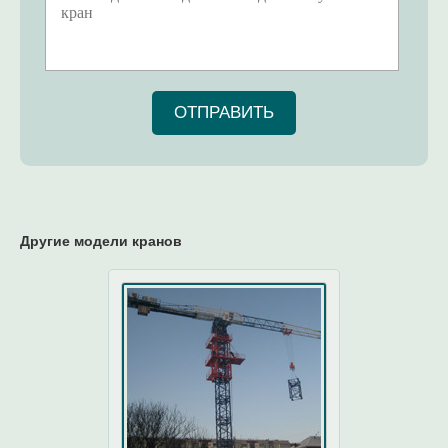
ОТПРАВИТЬ
Другие модели кранов