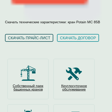
Скачать технические характеристики: кран Potain MC 85B
СКАЧАТЬ ПРАЙС-ЛИСТ
СКАЧАТЬ ДОГОВОР
Собственный парк
Круглосуточное
башенных кранов
обслуживание