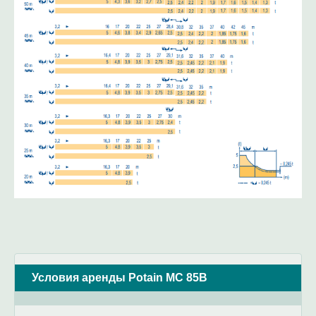
Условия аренды Potain MC 85B