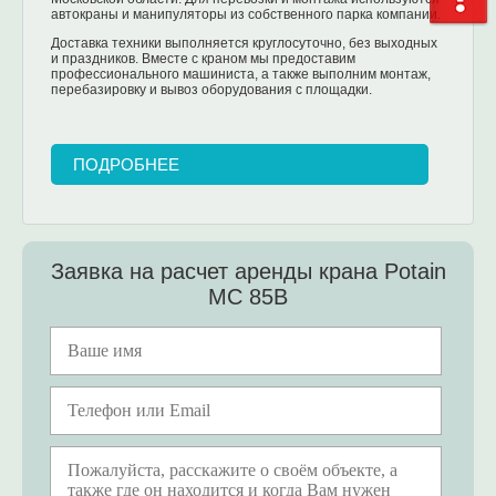
автокраны и манипуляторы из собственного парка компании.
Доставка техники выполняется круглосуточно, без выходных
и праздников. Вместе с краном мы предоставим
профессионального машиниста, а также выполним монтаж,
перебазировку и вывоз оборудования с площадки.
ПОДРОБНЕЕ
Заявка на расчет аренды крана Potain
MC 85B