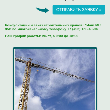
ОТПРАВИТЬ ЗАЯВКУ »
Консультации и заказ строительных кранов Potain MC
85B по многоканальному телефону +7 (495) 150-40-94
Наш график работы: пн-пт, c 9:00 до 18:00