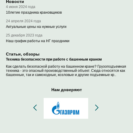
Новости
4 июня 2024 года
10летие праздника крановщиков
24 апреля 2024 года
Актуальные цены на нужные услуги
25 декабря 2023 года
Наш график работы на НГ праздники
Статьи, обзоры
Техника безопасности при работе с башенным краном
Как сделать безопасной работу на башенном кране? Грузоподъемная
техника - это опасный производственный объект. Сюда относятся как
башенные, так и самоходные, козловые и другие подъемные кр..
Нам доверяют