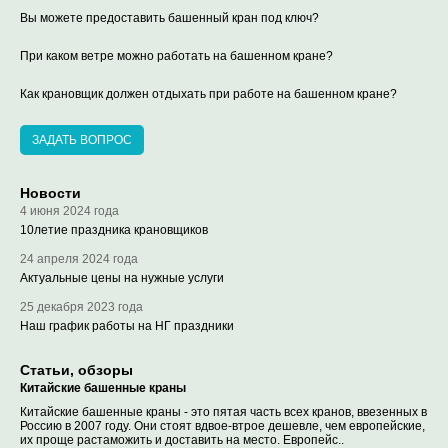
Вы можете предоставить башенный кран под ключ?
При каком ветре можно работать на башенном кране?
Как крановщик должен отдыхать при работе на башенном кране?
ЗАДАТЬ ВОПРОС
Новости
4 июня 2024 года
10летие праздника крановщиков
24 апреля 2024 года
Актуальные цены на нужные услуги
25 декабря 2023 года
Наш график работы на НГ праздники
Статьи, обзоры
Китайские башенные краны
Китайские башенные краны - это пятая часть всех кранов, ввезенных в
Россию в 2007 году. Они стоят вдвое-втрое дешевле, чем европейские,
их проще растаможить и доставить на место. Европейс..