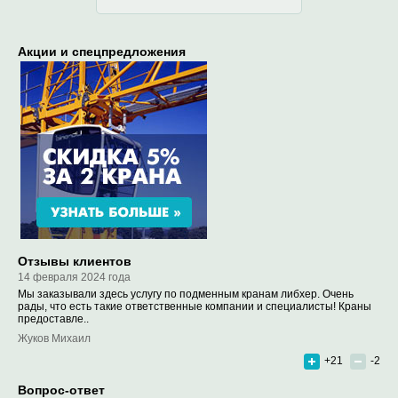
Акции и спецпредложения
Отзывы клиентов
14 февраля 2024 года
Мы заказывали здесь услугу по подменным кранам либхер. Очень
рады, что есть такие ответственные компании и специалисты! Краны
предоставле..
Жуков Михаил
+21
-2
Вопрос-ответ