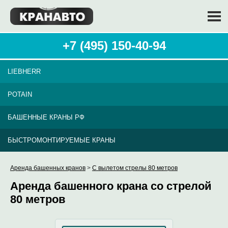
+7 (495) 150-40-94
LIEBHERR
POTAIN
БАШЕННЫЕ КРАНЫ РФ
БЫСТРОМОНТИРУЕМЫЕ КРАНЫ
Аренда башенных кранов
>
С вылетом стрелы 80 метров
Аренда башенного крана со стрелой
80 метров