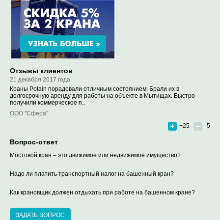
Отзывы клиентов
21 декабря 2017 года
Краны Potain порадовали отличным состоянием. Брали их в
долгосрочную аренду для работы на объекте в Мытищах. Быстро
получили коммерческое п..
ООО "Сфера"
+25
-5
Вопрос-ответ
Мостовой кран – это движимое или недвижимое имущество?
Надо ли платить транспортный налог на башенный кран?
Как крановщик должен отдыхать при работе на башенном кране?
ЗАДАТЬ ВОПРОС