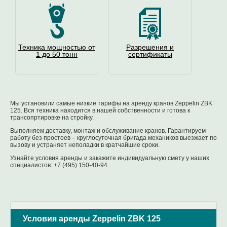
Техника мощностью от
Разрешения и
1 до 50 тонн
сертификаты
Мы установили самые низкие тарифы на аренду кранов Zeppelin ZBK
125. Вся техника находится в нашей собственности и готова к
трансопртировке на стройку.
Выполняем доставку, монтаж и обслуживание кранов. Гарантируем
работу без простоев – круглосуточная бригада механиков выезжает по
вызову и устраняет неполадки в кратчайшие сроки.
Узнайте условия аренды и закажите индивидуальную смету у наших
специалистов: +7 (495) 150-40-94.
Условия аренды Zeppelin ZBK 125