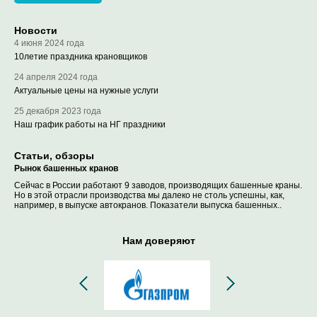
Новости
4 июня 2024 года
10летие праздника крановщиков
24 апреля 2024 года
Актуальные цены на нужные услуги
25 декабря 2023 года
Наш график работы на НГ праздники
Статьи, обзоры
Рынок башенных кранов
Сейчас в России работают 9 заводов, производящих башенные краны.
Но в этой отрасли производства мы далеко не столь успешны, как,
например, в выпуске автокранов. Показатели выпуска башенных..
Нам доверяют