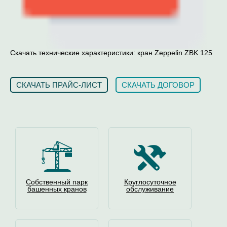
Скачать технические характеристики: кран Zeppelin ZBK 125
СКАЧАТЬ ПРАЙС-ЛИСТ
СКАЧАТЬ ДОГОВОР
Собственный парк
Круглосуточное
башенных кранов
обслуживание