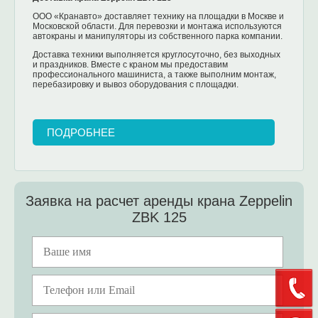
ООО «Кранавто» доставляет технику на площадки в Москве и
Московской области. Для перевозки и монтажа используются
автокраны и манипуляторы из собственного парка компании.
Доставка техники выполняется круглосуточно, без выходных
и праздников. Вместе с краном мы предоставим
профессионального машиниста, а также выполним монтаж,
перебазировку и вывоз оборудования с площадки.
ПОДРОБНЕЕ
Заявка на расчет аренды крана Zeppelin
ZBK 125