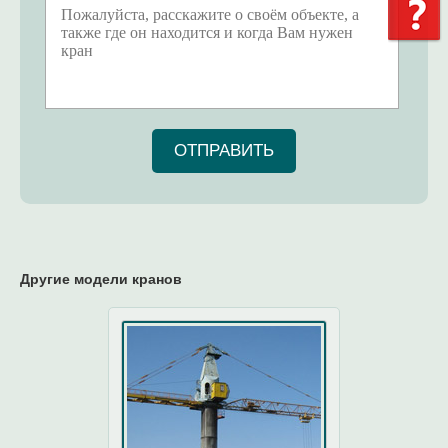
ОТПРАВИТЬ
Другие модели кранов