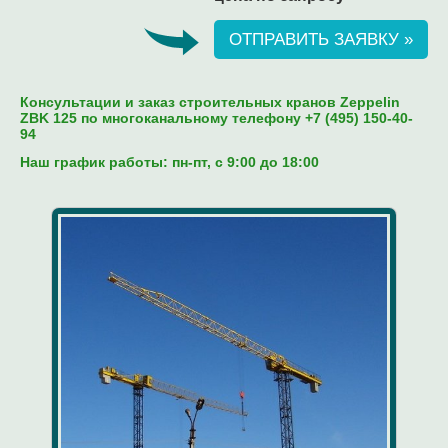
ОТПРАВИТЬ ЗАЯВКУ »
Консультации и заказ строительных кранов Zeppelin
ZBK 125 по многоканальному телефону +7 (495) 150-40-
94
Наш график работы: пн-пт, c 9:00 до 18:00