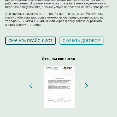
рабочей смены. В дополнение можно заказать монтаж-демонтаж и
перебазировку техники, а также услуги оператора на весь срок работ.
Для крупных заказчиков есть прайс-лист со скидками. Рассчитать
смету работ или запросить коммерческое предложение можно по
телефону +7 (495) 150-40-94 или через форму заказа обратного
звонка вверху страницы.
СКАЧАТЬ ПРАЙС-ЛИСТ
СКАЧАТЬ ДОГОВОР
Отзывы клиентов