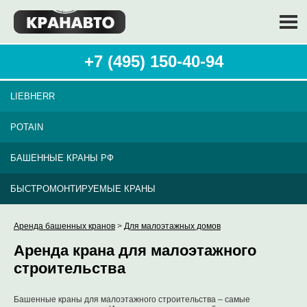
+7 (495) 150-40-94
LIEBHERR
POTAIN
БАШЕННЫЕ КРАНЫ РФ
БЫСТРОМОНТИРУЕМЫЕ КРАНЫ
Аренда башенных кранов
>
Для малоэтажных домов
Аренда крана для малоэтажного
строительства
Башенные краны для малоэтажного строительства – самые