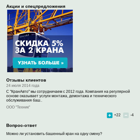
Акции и спецпредложения
Отзывы клиентов
24 июля 2014 года
С "КранАвто" мы сотрудничаем с 2012 года. Компания на регулярной
основе оказывает услуги монтажа, демонтажа и технического
обслуживания баш..
ООО "Техник"
+22
-4
Вопрос-ответ
Можно ли установить башенный кран на одну смену?