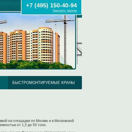
+7 (495) 150-40-94
Заказать звонок
БЫСТРОМОНТИРУЕМЫЕ КРАНЫ
кой на площадки по Москве и в Московской
емностью от 1,5 до 50 тонн.